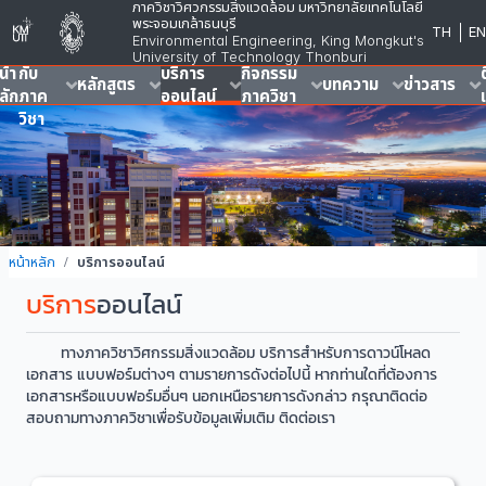
ภาควิชาวิศวกรรมสิ่งแวดล้อม มหาวิทยาลัยเทคโนโลยี
พระจอมเกล้าธนบุรี
TH
EN
Environmental Engineering, King Mongkut's
เกี่ยว
University of Technology Thonburi
น้า
กับ
บริการ
กิจกรรม
หลักสูตร
บทความ
ข่าวสาร
ลัก
ภาค
ออนไลน์
ภาควิชา
วิชา
หน้าหลัก
บริการออนไลน์
บริการ
ออนไลน์
ทางภาควิชาวิศกรรมสิ่งแวดล้อม บริการสำหรับการดาวน์โหลด
เอกสาร แบบฟอร์มต่างๆ ตามรายการดังต่อไปนี้ หากท่านใดที่ต้องการ
เอกสารหรือแบบฟอร์มอื่นๆ นอกเหนือรายการดังกล่าว กรุณาติดต่อ
สอบถามทางภาควิชาเพื่อรับข้อมูลเพิ่มเติม ติดต่อเรา