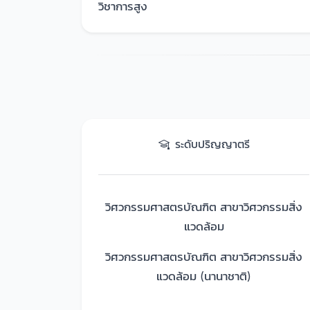
วิชาการสูง
ระดับปริญญาตรี
วิศวกรรมศาสตรบัณฑิต สาขาวิศวกรรมสิ่ง
แวดล้อม
วิศวกรรมศาสตรบัณฑิต สาขาวิศวกรรมสิ่ง
แวดล้อม (นานาชาติ)