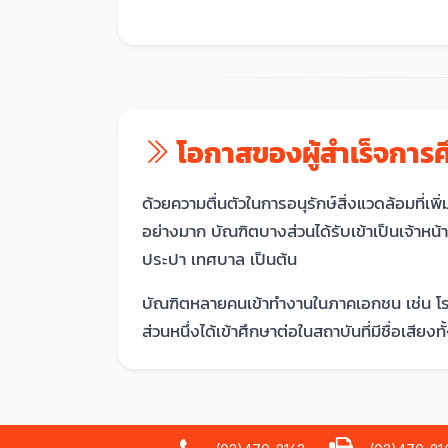
โอกาสของผู้สำเร็จการ
ด้วยความตื่นตัวในการอนุรักษ์สิ่งแวดล้อมที่
อย่างมาก บัณฑิตบางส่วนได้รับเข้าเป็นเจ้า
ประปา เทศบาล เป็นต้น
บัณฑิตหลายคนเข้าทำงานในภาคเอกชน เช่น โรง
ส่วนหนึ่งได้เข้าศึกษาต่อในสถาบันที่มีชื่อเสีย