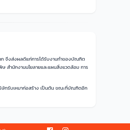
ีมาก จึงส่งผลดีแก่การได้รับงานทำของบัณฑิต
ลพิษ สำนักงานนโยลายและแผนสิ่งแวดล้อม การ
ัทรับเหมาก่อสร้าง เป็นต้น ขณะที่บัณฑิตอีก