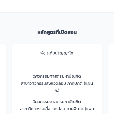
หลักสูตรที่เปิดสอน
ระดับปริญญาโท
วิศวกรรมศาสตรมหาบัณฑิต
สาขาวิศวกรรมสิ่งแวดล้อม ภาคปกติ (แผน
ก.)
วิศวกรรมศาสตรมหาบัณฑิต
สาขาวิศวกรรมสิ่งแวดล้อม ภาคพิเศษ (แผน