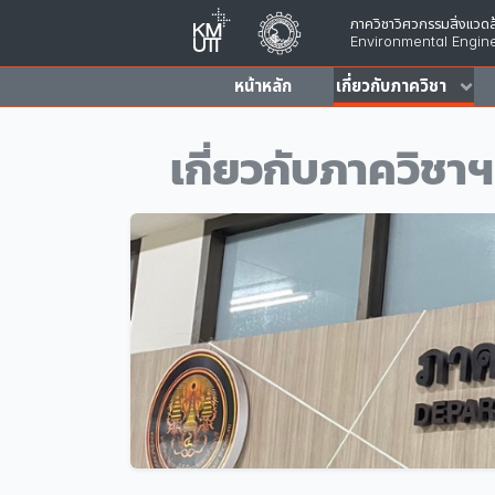
ภาควิชาวิศวกรรมสิ่งแวดล
Environmental Engine
หน้าหลัก
เกี่ยวกับภาควิชา
เกี่ยวกับภาควิชาฯ