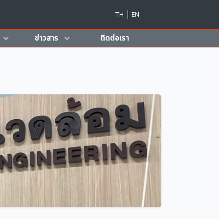
TH
EN
ข่าวสาร
ติดต่อเรา