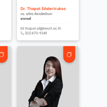
Dr. Thapat Silalertruksa
ดร. ธภัทร ศิลาเลิศรักษา
อาจารย์
thapat.sil@kmutt.ac.th
(02)470-9349