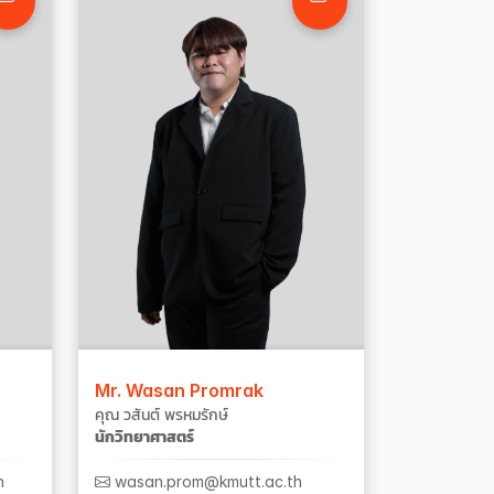
Mr. Wasan Promrak
คุณ วสันต์ พรหมรักษ์
นักวิทยาศาสตร์
h
wasan.prom@kmutt.ac.th